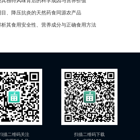
秘其独特风味背后的科学成因与营养价值
明目、降压抗炎的天然药食同源农产品
解析其食用安全性、营养成分与正确食用方法
扫描二维码关注
扫描二维码下载