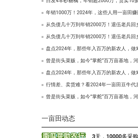
年销1000万！2024年，这些人用一亩田
从负债几十万到年销2000万！退伍老兵
从负债几十万到年销2000万！退伍老兵
盘点2024年，那些年入百万的新农人，做
盘点2024年，那些年入百万的新农人，做
行情差、卖货难？看2024年一亩田豆牛代
一亩田动态
3天，10000多