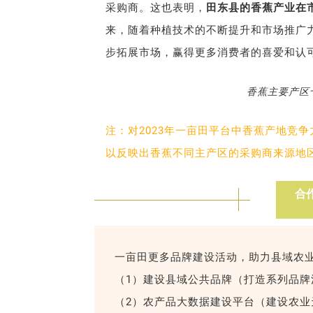
采购商。这也表明，
田东县的香蕉产业在
来，随着种植技术的不断提升和市场推广
步拓展市场，赢得更多消费者的喜爱和认
香蕉主要产区
注：对2023年一亩田平台中香蕉产地竞
以反映出香蕉不同主产区的采购商来源地
合
一亩田更多品牌建设活动，助力县域农
（1）建设县域公共品牌（打造系列品牌
（2）农产品大数据建设平台（建设农业