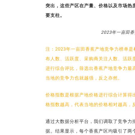
突出，这些产区在产量、价格以及市场热
要支柱。
2023年一亩田
注：2023年一亩田香蕉产地竞争力榜单是
布人数、活跃度、采购商关注人数、活跃
进行综合评比，筛选出香蕉产地竞争力最
当地的竞争力也就越强，反之亦然。
价格指数是根据产地价格进行综合计算得
格指数越高，代表当地的价格相对越高，
通过大数据分析平台，我们调取了竞争力
据。结果显示，每个香蕉产区均吸引了两